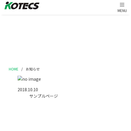
お知らせ
NEWS
HOME
/
お知らせ
2018.10.10
サンプルページ