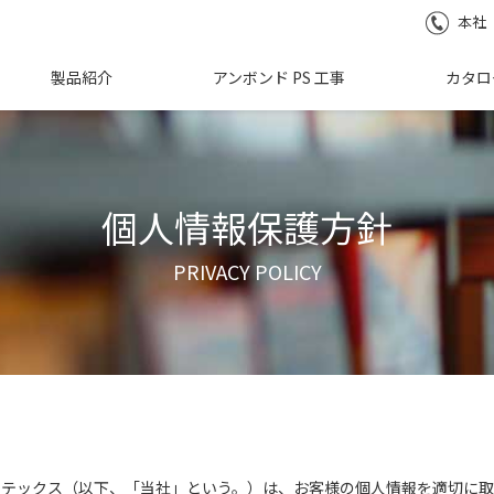
本社
製品紹介
アンボンド PS 工事
カタロ
個人情報保護方針
PRIVACY POLICY
ーテックス（以下、「当社」という。）は、お客様の個人情報を適切に取