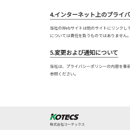
4.インターネット上のプライ
当社のWebサイトは他のサイトにリンクし
については責任を負うものではありません
5.変更および通知について
当社は、プライバシーポリシーの内容を事
参照ください。
株式会社コーテックス