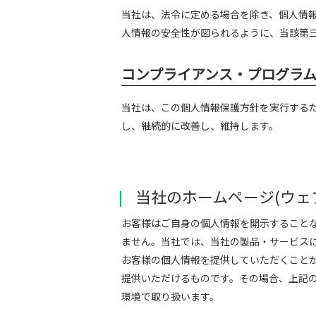
当社は、法令に定める場合を除き、個人情
人情報の安全性が図られるように、当該第
コンプライアンス・プログラ
当社は、この個人情報保護方針を実行する
し、継続的に改善し、維持します。
当社のホームページ(ウェ
お客様はご自身の個人情報を開示すること
ません。当社では、当社の製品・サービス
お客様の個人情報を提供していただくこと
提供いただけるものです。その場合、上記
環境で取り扱います。