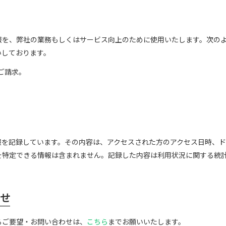
報を、弊社の業務もしくはサービス向上のために使用いたします。次の
いしております。
ご請求。
。
を記録しています。その内容は、アクセスされた方のアクセス日時、ド
を特定できる情報は含まれません。記録した内容は利用状況に関する統
わせ
るご要望・お問い合わせは、
こちら
までお願いいたします。