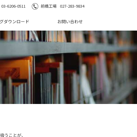
03-6206-0511
前橋工場
027-283-9834
グダウンロード
お問い合わせ
扱うことが、