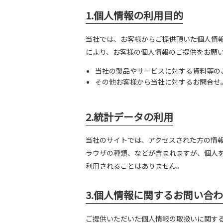
1.個人情報の利用目的
当社では、お客様からご提供頂いた個人情
により、お客様の個人情報のご提供をお願
当社の製品やサービスに対する資料等の
その他お客様から当社に対するお問合せ
2.統計データの利用
当社のサイトでは、アクセスされた方の情報
ラウザの種類、などが含まれますが、個人
利用されることはありません。
3.個人情報に関するお問い合
ご提供いただいた個人情報の取扱いに関す