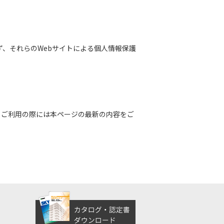
ず、それらのWebサイトによる個人情報保護
、ご利用の際には本ページの最新の内容をご