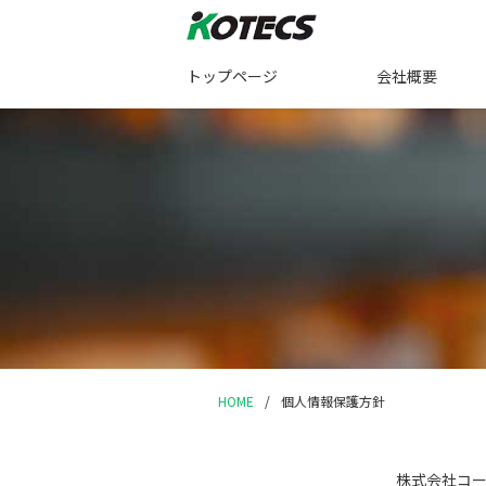
トップページ
会社概要
HOME
/
個人情報保護方針
株式会社コ