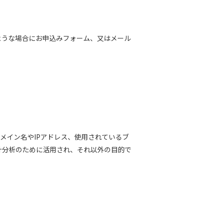
ような場合にお申込みフォーム、又はメール
メイン名やIPアドレス、使用されているブ
計分析のために活用され、それ以外の目的で