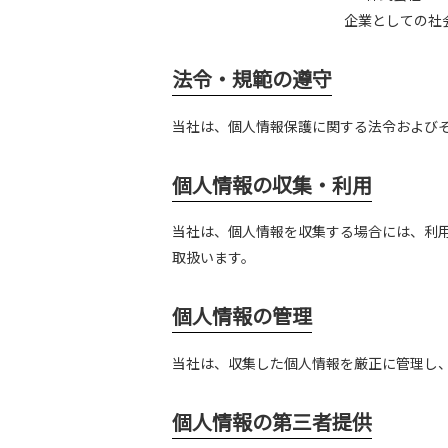
企業としての社
法令・規範の遵守
当社は、個人情報保護に関する法令および
個人情報の収集・利用
当社は、個人情報を収集する場合には、利
取扱います。
個人情報の管理
当社は、収集した個人情報を厳正に管理し
個人情報の第三者提供