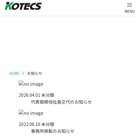
お知らせ
NEWS
HOME
/
お知らせ
2026.04.01
未分類
代表取締役社長交代のお知らせ
2022.06.10
未分類
事務所移転のお知らせ