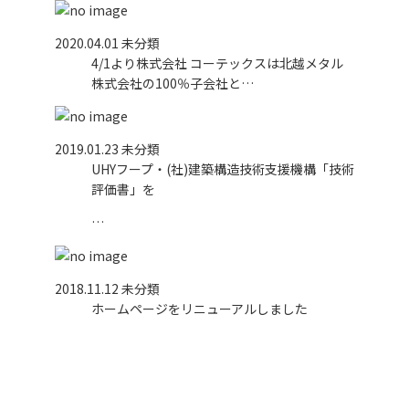
2020.04.01
未分類
4/1より株式会社 コーテックスは北越メタル
株式会社の100％子会社と…
2019.01.23
未分類
UHYフープ・(社)建築構造技術支援機構「技術
評価書」を
…
2018.11.12
未分類
ホームページをリニューアルしました